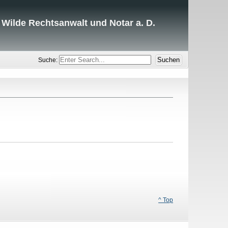
 Wilde Rechtsanwalt und Notar a. D.
Suche:
^ Top