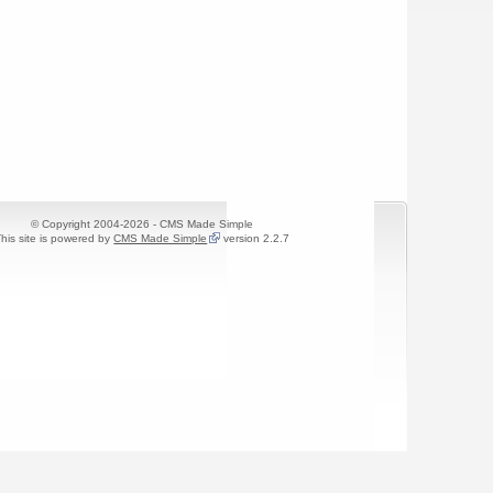
© Copyright 2004-2026 - CMS Made Simple
his site is powered by
CMS Made Simple
version 2.2.7